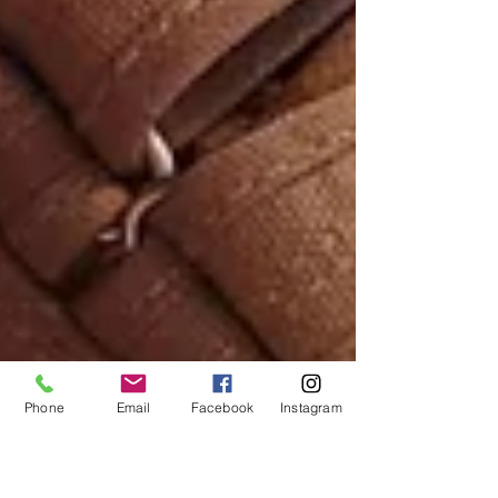
Phone
Email
Facebook
Instagram