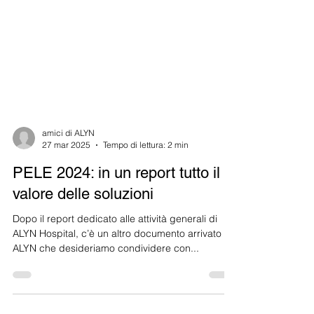
amici di ALYN
27 mar 2025
Tempo di lettura: 2 min
PELE 2024: in un report tutto il
valore delle soluzioni
Dopo il report dedicato alle attività generali di
ALYN Hospital, c’è un altro documento arrivato da
ALYN che desideriamo condividere con...