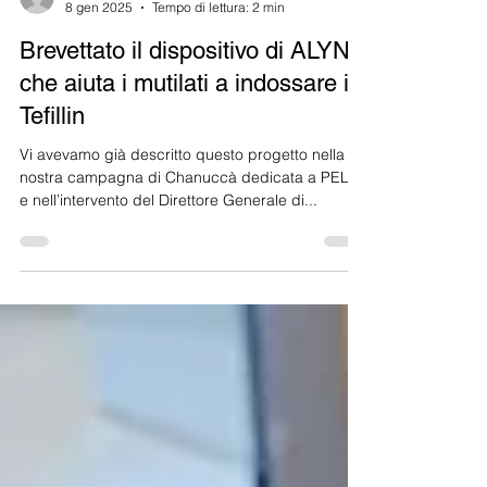
amici di ALYN
8 gen 2025
Tempo di lettura: 2 min
Brevettato il dispositivo di ALYN
che aiuta i mutilati a indossare i
Tefillin
Vi avevamo già descritto questo progetto nella
nostra campagna di Chanuccà dedicata a PELE
e nell’intervento del Direttore Generale di...