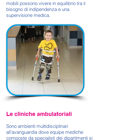
mobili possono vivere in equilibrio tra il
bisogno di indipendenza e una
supervisione medica.
Le cliniche ambulatoriali
Sono ambienti multidisciplinari
all’avanguardia dove equipe mediche
composte da specialisti dei dipartimenti si