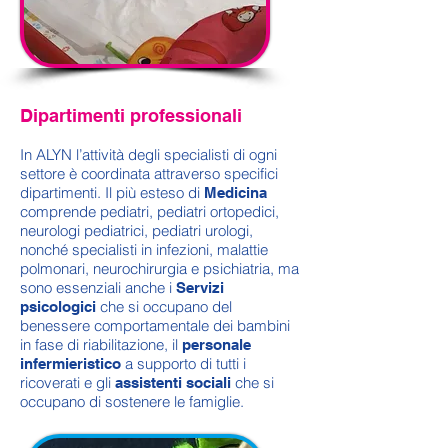
Dipartimenti professionali
In ALYN l’attività degli specialisti di ogni
settore è coordinata attraverso specifici
dipartimenti. Il più esteso di
Medicina
comprende pediatri, pediatri ortopedici,
neurologi pediatrici, pediatri urologi,
nonché specialisti in infezioni, malattie
polmonari, neurochirurgia e psichiatria, ma
sono essenziali anche i
Servizi
che si occupano del
psicologici
benessere comportamentale dei bambini
in fase di riabilitazione, il
personale
a supporto di tutti i
infermieristico
ricoverati e gli
che si
assistenti sociali
occupano di sostenere le famiglie.