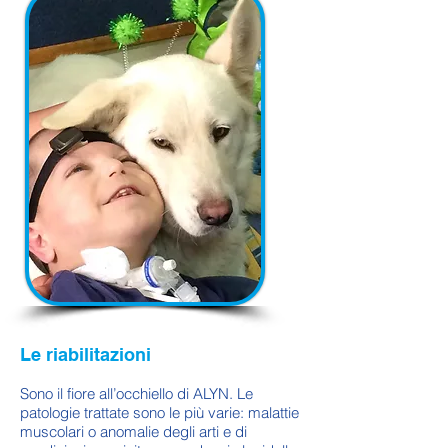
Le riabilitazioni
Sono il fiore all’occhiello di ALYN. Le
patologie trattate sono le più varie: malattie
muscolari o anomalie degli arti e di