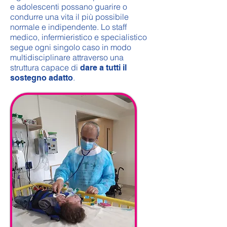
e adolescenti possano guarire o
condurre una vita il più possibile
normale e indipendente. Lo staff
medico, infermieristico e specialistico
segue ogni singolo caso in modo
multidisciplinare attraverso una
struttura capace di
dare a tutti il
.
sostegno adatto