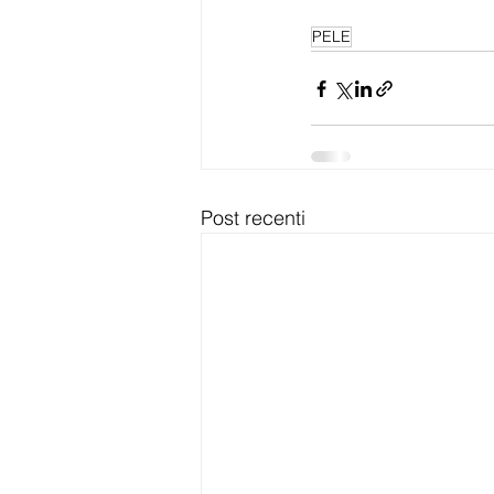
PELE
Post recenti