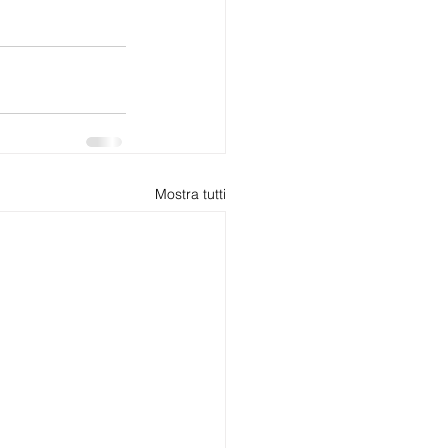
Mostra tutti