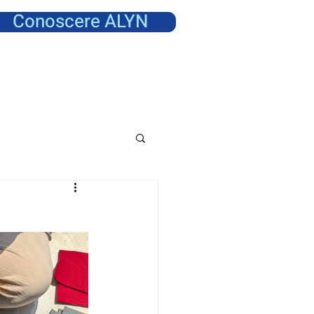
Conoscere ALYN