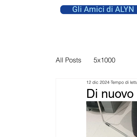
Gli Amici di ALYN
All Posts
5x1000
12 dic 2024
Tempo di lett
Di nuovo 