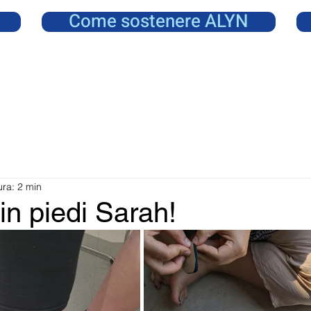
Come sostenere ALYN
ura: 2 min
in piedi Sarah!