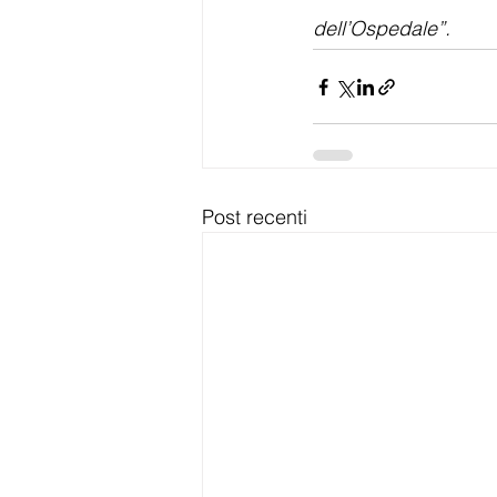
dell’Ospedale”.   
Post recenti