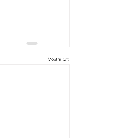
Mostra tutti