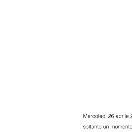
Mercoledì 26 aprile 2
soltanto un momento 