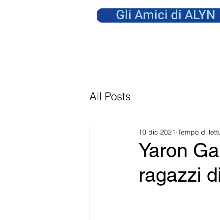
Gli Amici di ALYN
All Posts
10 dic 2021
Tempo di lett
Yaron Gal
ragazzi 