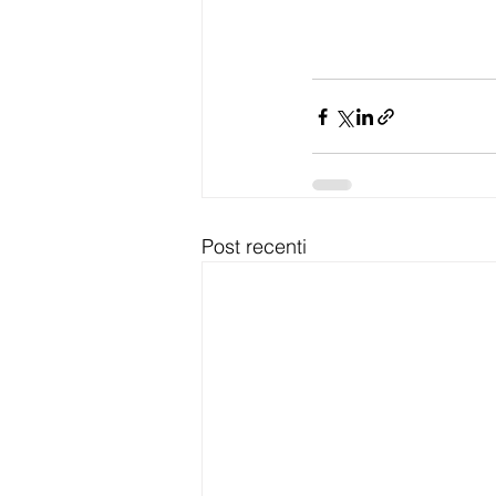
Post recenti