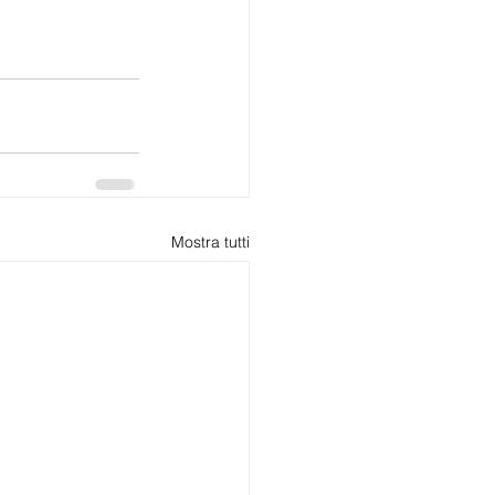
Mostra tutti