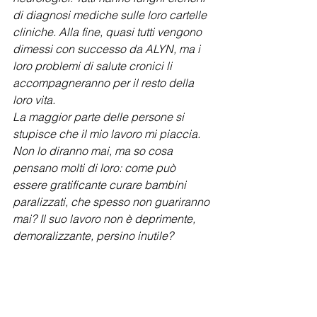
di diagnosi mediche sulle loro cartelle 
cliniche. Alla fine, quasi tutti vengono 
dimessi con successo da ALYN, ma i 
loro problemi di salute cronici li 
accompagneranno per il resto della 
loro vita. 
La maggior parte delle persone si 
stupisce che il mio lavoro mi piaccia. 
Non lo diranno mai, ma so cosa 
pensano molti di loro: come può 
essere gratificante curare bambini 
paralizzati, che spesso non guariranno 
mai? Il suo lavoro non è deprimente, 
demoralizzante, persino inutile?  