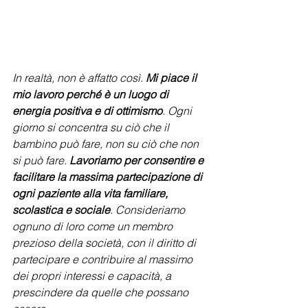
In realtà, non è affatto così. 
Mi piace il 
mio lavoro perché è un luogo di 
energia positiva e di ottimismo
. Ogni 
giorno si concentra su ciò che il 
bambino può fare, non su ciò che non 
si può fare. 
Lavoriamo per consentire e 
facilitare la massima partecipazione di 
ogni paziente alla vita familiare, 
scolastica e sociale
. Consideriamo 
ognuno di loro come un membro 
prezioso della società, con il diritto di 
partecipare e contribuire al massimo 
dei propri interessi e capacità, a 
prescindere da quelle che possano 