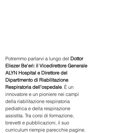
Potremmo parlarvi a lungo del 
Dottor 
Eliezer Be'eri: il Vicedirettore Generale 
ALYN Hospital e Direttore del 
Dipartimento di Riabilitazione 
Respiratoria dell’ospedale
. È un 
innovatore e un pioniere nei campi 
della riabilitazione respiratoria 
pediatrica e della respirazione 
assistita. Tra corsi di formazione, 
brevetti e pubblicazioni, il suo 
curriculum riempie parecchie pagine. 