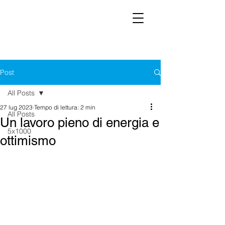
Post
All Posts
27 lug 2023
Tempo di lettura: 2 min
All Posts
Un lavoro pieno di energia e
5x1000
ottimismo