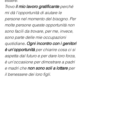
essere.
Trovo 
il mio lavoro gratificante
 perché 
mi dà l'opportunità di aiutare le 
persone nel momento del bisogno. Per 
molte persone queste opportunità non 
sono facili da trovare, per me, invece, 
sono parte delle mie occupazioni 
quotidiane
. Ogni incontro con i genitori 
è un'opportunità
 per chiarire cosa ci si 
aspetta dal futuro e per dare loro forza, 
è un'occasione per dimostrare a padri 
e madri che 
non sono soli a lottare
 per 
il benessere dei loro figli. 