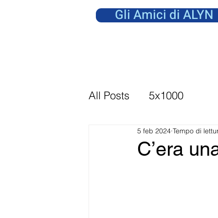
Gli Amici di ALYN
All Posts
5x1000
5 feb 2024
Tempo di lettu
C’era una