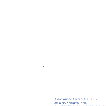
Associazione Amici di ALYN ODV
amicidiALYN@gmail.com