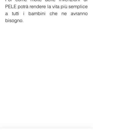
PELE potrà rendere la vita più semplice 
a tutti i bambini che ne avranno 
bisogno.  