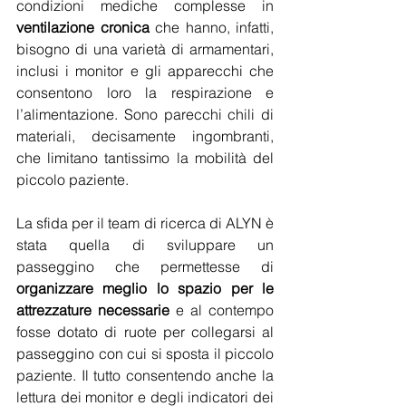
condizioni mediche complesse in 
ventilazione cronica
 che hanno, infatti, 
bisogno di una varietà di armamentari, 
inclusi i monitor e gli apparecchi che 
consentono loro la respirazione e 
l’alimentazione. Sono parecchi chili di 
materiali, decisamente ingombranti, 
che limitano tantissimo la mobilità del 
piccolo paziente.
La sfida per il team di ricerca di ALYN è 
stata quella di sviluppare un 
passeggino che permettesse di 
organizzare meglio lo spazio per le 
attrezzature necessarie
 e al contempo 
fosse dotato di ruote per collegarsi al 
passeggino con cui si sposta il piccolo 
paziente. Il tutto consentendo anche la 
lettura dei monitor e degli indicatori dei 