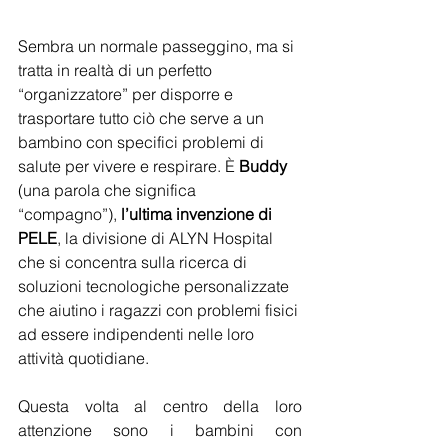
Sembra un normale passeggino, ma si 
tratta in realtà di un perfetto 
“organizzatore” per disporre e 
trasportare tutto ciò che serve a un 
bambino con specifici problemi di 
salute per vivere e respirare. È 
Buddy
(una parola che significa 
“compagno”), 
l’ultima invenzione di 
PELE
, la divisione di ALYN Hospital 
che si concentra sulla ricerca di 
soluzioni tecnologiche personalizzate 
che aiutino i ragazzi con problemi fisici 
ad essere indipendenti nelle loro 
attività quotidiane.
Questa volta al centro della loro 
attenzione sono i bambini con 