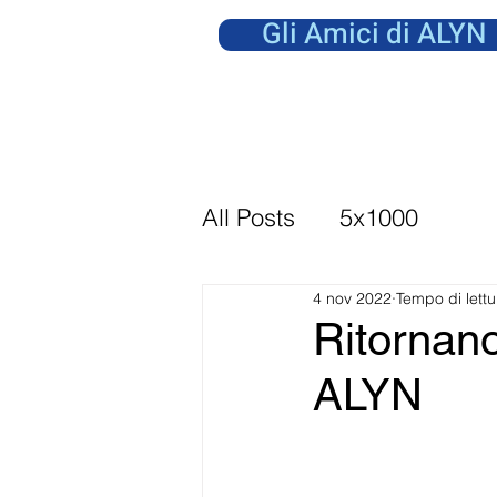
Gli Amici di ALYN
All Posts
5x1000
4 nov 2022
Tempo di lettu
Ritornano 
ALYN