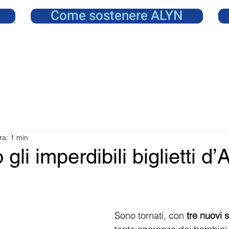
Come sostenere ALYN
ra: 1 min
gli imperdibili biglietti d’
Sono tornati, con
 tre nuovi 