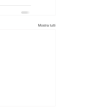
Mostra tutti