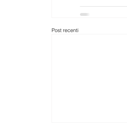
Post recenti