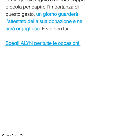
piccola per capire l’importanza di 
questo gesto, 
un giorno guarderà 
l’attestato della sua donazione e ne 
sarà orgoglioso
. E voi con lui. 
Scegli ALYN per tutte le occasioni 