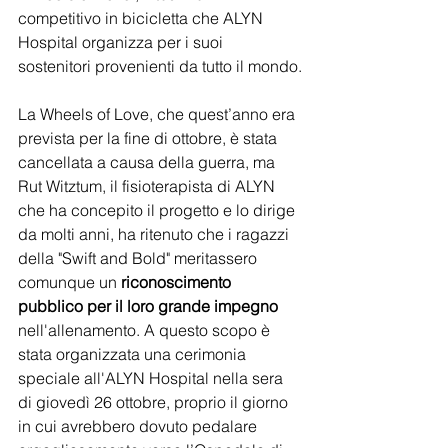
competitivo in bicicletta che ALYN 
Hospital organizza per i suoi 
sostenitori provenienti da tutto il mondo.
La Wheels of Love, che quest’anno era 
prevista per la fine di ottobre, è stata 
cancellata a causa della guerra, ma 
Rut Witztum, il fisioterapista di ALYN 
che ha concepito il progetto e lo dirige 
da molti anni, ha ritenuto che i ragazzi 
della "Swift and Bold" meritassero 
comunque un 
riconoscimento 
pubblico per il loro grande impegno
nell'allenamento. A questo scopo è 
stata organizzata una cerimonia 
speciale all'ALYN Hospital nella sera 
di giovedì 26 ottobre, proprio il giorno 
in cui avrebbero dovuto pedalare 