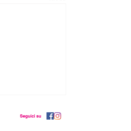
Seguici su