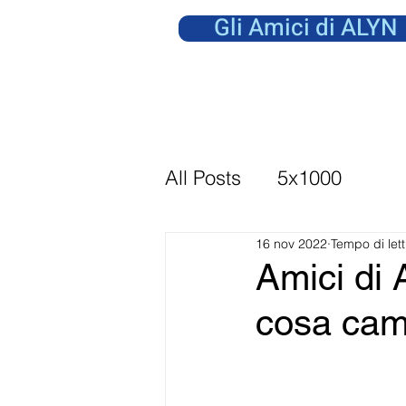
Gli Amici di ALYN
All Posts
5x1000
16 nov 2022
Tempo di lett
Amici di
cosa cam