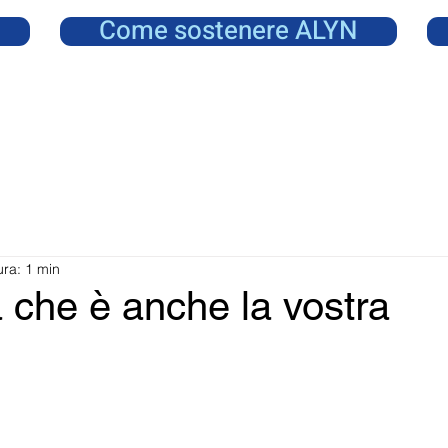
Come sostenere ALYN
ura: 1 min
 che è anche la vostra