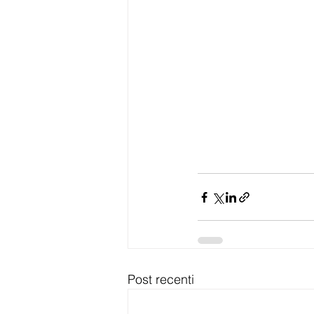
Post recenti