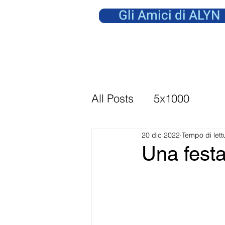
Gli Amici di ALYN
All Posts
5x1000
20 dic 2022
Tempo di lett
Una festa