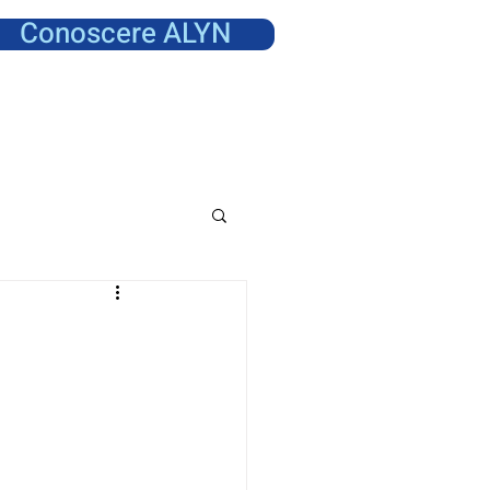
Conoscere ALYN