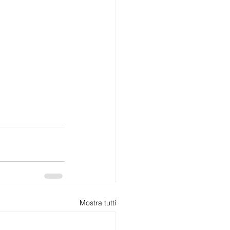
Mostra tutti