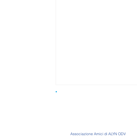
Associazione Amici di ALYN ODV