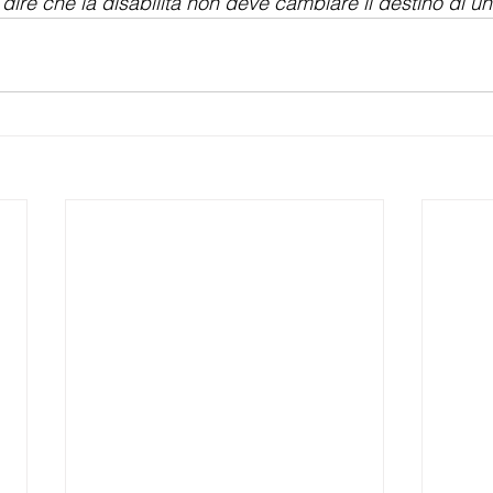
dire che la disabilità non deve cambiare il destino di u